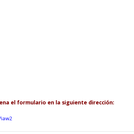
lena el formulario en la siguiente dirección:
Viaw2