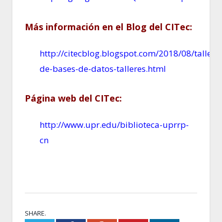
Más información en el Blog del CITec:
http://citecblog.blogspot.com/2018/08/tallere
de-bases-de-datos-talleres.html
Página web del CITec:
http://www.upr.edu/biblioteca-uprrp-
cn
SHARE.